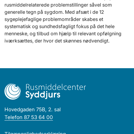
rusmiddelrelaterede problemstillinger såvel som
generelle tegn på sygdom. Med afsæt i de 12
sygeplejefaglige problemområder skabes et
systematisk og sundhedsfagligt fokus på det hele
menneske, og tilbud om hjælp til relevant opfølgning
iværksættes, der hvor det skønnes nødvendigt.
Hovedgaden 75B, 2. sal
Telefon 87 53 64 00
Tilgængelighedserklæring