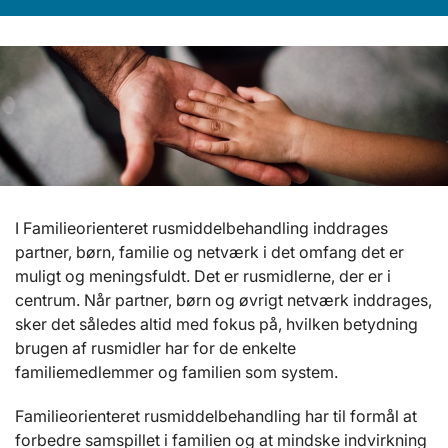
I Familieorienteret rusmiddelbehandling inddrages
partner, børn, familie og netværk i det omfang det er
muligt og meningsfuldt. Det er rusmidlerne, der er i
centrum. Når partner, børn og øvrigt netværk inddrages,
sker det således altid med fokus på, hvilken betydning
brugen af rusmidler har for de enkelte
familiemedlemmer og familien som system.
Familieorienteret rusmiddelbehandling har til formål at
forbedre samspillet i familien og at mindske indvirkning