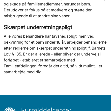
og skade på familiemedlemmer, herunder børn.
Derudover er fokus på at motivere og støtte den
misbrugende til at ændre sine vaner.
Skærpet underretningspligt
Alle vores behandlere har tavshedspligt, men ved
bekymring for et barn under 18 år, arbejder behandlerne
efter reglerne om skærpet underretningspligt jf. Barnets
Lov § 135. Er der allerede - eller bliver der undervejs i
forløbet - etableret et samarbejde med
Familieafdelingen, foregår det altid, så vidt muligt, i et
samarbejde med dig.